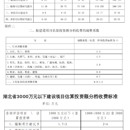
估算投资额分档收费标准
湖北省3000万元以下建设项目