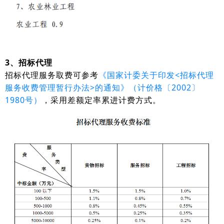
3、招标代理
招标代理服务取费可参考
《国家计委关于印发<招标代理
服务收费管理暂行办法>的通知》（计价格〔2002〕
1980号）
，采用差额定率累进计费方式。