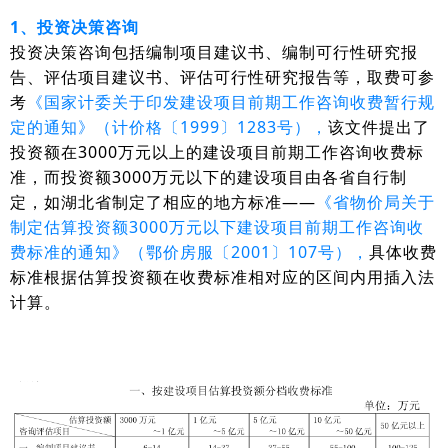
1、投资决策咨询
投资决策咨询包括编制项目建议书、编制可行性研究报
告、评估项目建议书、评估可行性研究报告等，取费可参
考
《国家计委关于印发建设项目前期工作咨询收费暂行规
定的通知》（计价格〔1999〕1283号），
该文件提出了
投资额在3000万元以上的建设项目前期工作咨询收费标
准，而投资额3000万元以下的建设项目由各省自行制
定，如湖北省制定了相应的地方标准——
《省物价局关于
制定估算投资额3000万元以下建设项目前期工作咨询收
费标准的通知》（鄂价房服〔2001〕107号），
具体收费
标准根据估算投资额在收费标准相对应的区间内用插入法
计算。