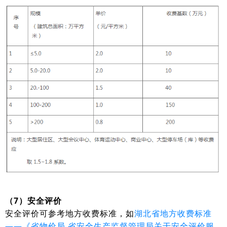
（7）安全评价
安全评价可参考地方收费标准，如
湖北省地方收费标准
——《省物价局 省安全生产监督管理局关于安全评价服