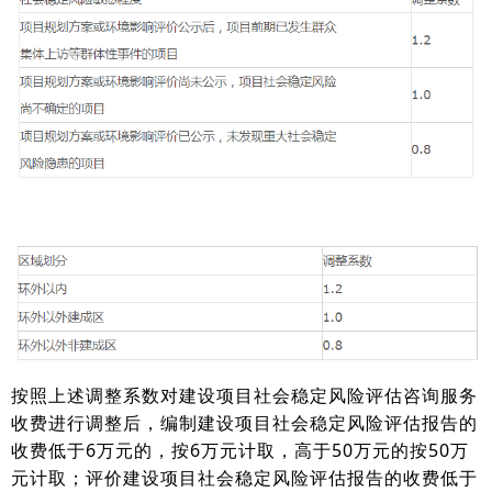
按照上述调整系数对建设项目社会稳定风险评估咨询服务
收费进行调整后，编制建设项目社会稳定风险评估报告的
收费低于6万元的，按6万元计取，高于50万元的按50万
元计取；评价建设项目社会稳定风险评估报告的收费低于