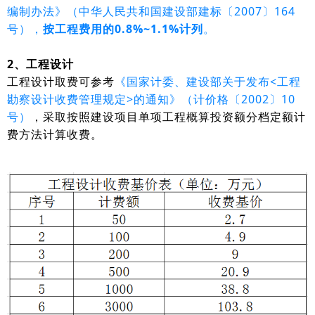
编制办法》（中华人民共和国建设部建标〔2007〕164
号），
按工程费用的0.8%~1.1%计列
。
2、工程设计
工程设计取费可参考
《国家计委、建设部关于发布<工程
勘察设计收费管理规定>的通知》（计价格〔2002〕10
号）
，采取按照建设项目单项工程概算投资额分档定额计
费方法计算收费。