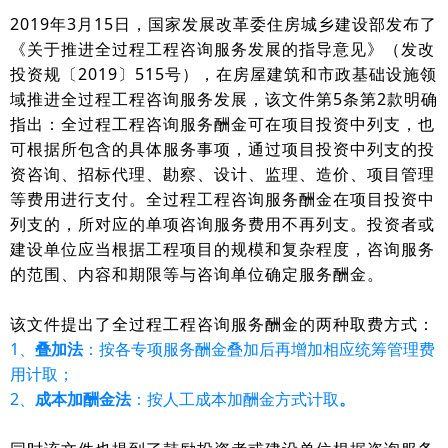
2019年3月15日，国家发展改革委住房城乡建设部发布了
《关于推进全过程工程咨询服务发展的指导意见》（发改
投资规〔2019〕515号），在房屋建筑和市政基础设施领
域推进全过程工程咨询服务发展，该文件第5条第2款明确
指出：全过程工程咨询服务酬金可在项目投资中列支，也
可根据所包含的具体服务事项，通过项目投资中列支的投
资咨询、招标代理、勘察、设计、监理、造价、项目管理
等费用进行支付。全过程工程咨询服务酬金在项目投资中
列支的，所对应的单项咨询服务费用不再列支。投资者或
建设单位应当根据工程项目的规模和复杂程度，咨询服务
的范围、内容和期限等与咨询单位确定服务酬金。
该文件提出了全过程工程咨询服务酬金的两种取费方式：
1、
叠加法
：按各专项服务酬金叠加后再增加相应统筹管理费
用计取；
2、
成本加酬金法
：按人工成本加酬金方式计取
。