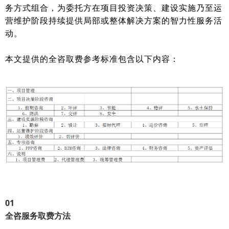
务方式组合，为委托方在项目投资决策、建设实施乃至运
营维护阶段持续提供局部或整体解决方案的智力性服务活
动。
本文提供的全咨取费参考标准包含以下内容：
0
1
全咨服务取费方法