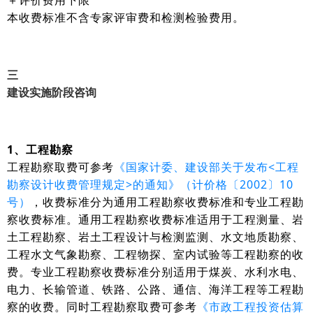
＋评价费用下限
本收费标准不含专家评审费和检测检验费用。
三
建设实施阶段咨询
1、工程勘察
工程勘察取费可参考
《国家计委、建设部关于发布<工程
勘察设计收费管理规定>的通知》（计价格〔2002〕10
号）
，收费标准分为通用工程勘察收费标准和专业工程勘
察收费标准。通用工程勘察收费标准适用于工程测量、岩
土工程勘察、岩土工程设计与检测监测、水文地质勘察、
工程水文气象勘察、工程物探、室内试验等工程勘察的收
费。专业工程勘察收费标准分别适用于煤炭、水利水电、
电力、长输管道、铁路、公路、通信、海洋工程等工程勘
察的收费。同时工程勘察取费可参考
《市政工程投资估算