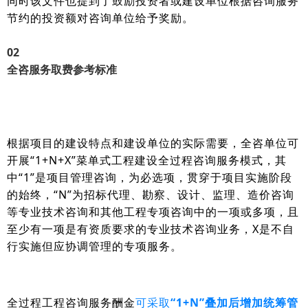
同时该文件也
提到了鼓励投资者或建设单位根据咨询服务
节约的投资额对咨询单位给予奖励。
0
2
全咨服务取费参考标准
根据项目的建设特点和建设单位的实际需要，全咨单位可
开展“1+N+X”菜单式工程建设全过程咨询服务模式，其
中“1”是项目管理咨询，为必选项，贯穿于项目实施阶段
的始终，“N”为招标代理、勘察、设计、监理、造价咨询
等专业技术咨询和其他工程专项咨询中的一项或多项，且
至少有一项是有资质要求的专业技术咨询业务，X是不自
行实施但应协调管理的专项服务。
全过程工程咨询服务酬金
可采取
“1+N”叠加后增加统筹管