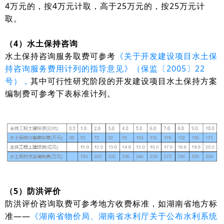
4万元的，按4万元计取，高于25万元的，按25万元计
取。
（4）水土保持咨询
水土保持咨询服务取费可参考
《关于开发建设项目水土保
持咨询服务费用计列的指导意见》（保监〔2005〕22
号），
其中可行性研究阶段的开发建设项目水土保持方案
编制费可参考下表标准计列。
（5）防洪评价
防洪评价咨询取费可参考地方收费标准，如湖南省地方标
准——
《湖南省物价局、湖南省水利厅关于公布水利系统