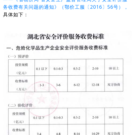
务收费有关问题的通知》（鄂价工服〔2016〕56号），
具体如下：