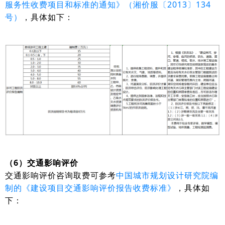
服务性收费项目和标准的通知》（湘价服〔2013〕134
号）
，具体如下：
（6）交通影响评价
交通影响评价咨询取费可参考
中国城市规划设计研究院编
制的《建设项目交通影响评价报告收费标准》
，具体如
下：