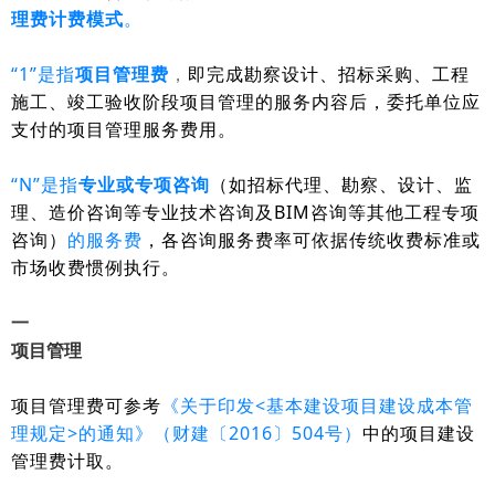
理费计费模式
。
“1”是指
项目管理费
，
即完成勘察设计、招标采购、工程
施工、竣工验收阶段项目管理的服务内容后，委托单位应
支付的项目管理服务费用。
“N”是指
专业或专项咨询
（如招标代理、勘察、设计、监
理、造价咨询等专业技术咨询及BIM咨询等其他工程专项
咨询）
的服务费
，各咨询服务费率可依据传统收费标准或
市场收费惯例执行。
一
项目管理
项目管理费可参考
《关于印发<基本建设项目建设成本管
理规定>的通知》（财建〔2016〕504号）
中的项目建设
管理费计取。