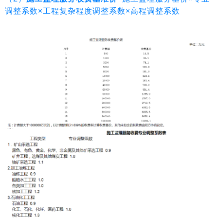
调整系数×工程复杂程度调整系数×高程调整系数