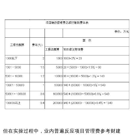
但在实操过程中，业内普遍反应项目管理费参考财建