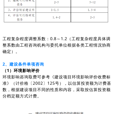
工程复杂程度调整系数：0.8～1.2（工程复杂程度具体调
整系数由工程咨询机构与委托单位根据各类工程情况协商
确定）。
2、建设条件单项咨询
（1）环境影响评价
环境影响咨询取费可参考《建设项目环境影响评价收费标
准》（计价格〔2002〕125号），以估算投资额为计费基
数，根据建设项目不同的性质和内容，采取按估算投资额
分档定额方式计费。