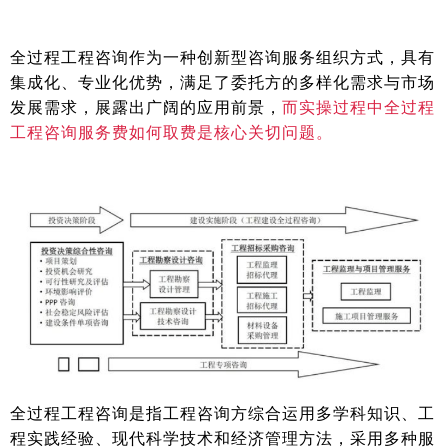
全过程工程咨询作为一种创新型咨询服务组织方式，具有
集成化、专业化优势，满足了委托方的多样化需求与市场
发展需求，展露出广阔的应用前景，
而实操过程中全过程
工程咨询服务费如何取费是核心关切问题。
全过程工程咨询是指工程咨询方综合运用多学科知识、工
程实践经验、现代科学技术和经济管理方法，采用多种服