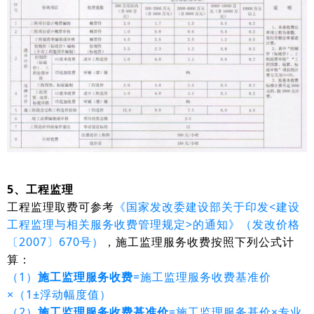
5、工程监理
工程监理取费可参考
《国家发改委建设部关于印发<建设
工程监理与相关服务收费管理规定>的通知》（发改价格
〔2007〕670号）
，施工监理服务收费按照下列公式计
算：
（1）
施工监理服务收费
=施工监理服务收费基准价
×（1±浮动幅度值）
（2）
施工监理服务收费基准价
=施工监理服务基价×专业