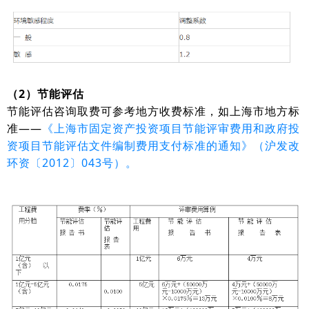
（2）节能评估
节能评估咨询取费可参考地方收费标准，如上海市地方标
准——
《上海市固定资产投资项目节能评审费用和政府投
资项目节能评估文件编制费用支付标准的通知》（沪发改
环资〔2012〕043号）。