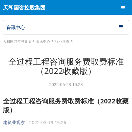
天和国咨控股集团
导航
资讯中心
>
>
>
天和国咨控股集团
资讯中心
行业动态
全过程工程咨询服务费取费标准
（2022收藏版）
2022-06-23 10:23
全过程工程咨询服务费取费标准（2022收藏
版）
建筑业观察
2022-03-19 19:26