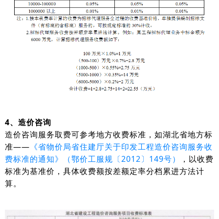
4、造价咨询
造价咨询服务取费可参考地方收费标准，如湖北省地方标
准——
《省物价局省住建厅关于印发工程造价咨询服务收
费标准的通知》（鄂价工服规〔2012〕149号）
，以收费
标准为基准价，具体收费额按差额定率分档累进方法计
算。