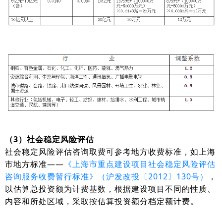
（3）社会稳定风险评估
社会稳定风险评估咨询取费可参考地方收费标准，如上海
市地方标准——
《上海市重点建设项目社会稳定风险评估
咨询服务收费暂行标准》（沪发改投〔2012〕130号）
，
以估算总投资额为计费基数，根据建设项目不同的性质、
内容和所处区域，采取按估算投资额分档定额计费。