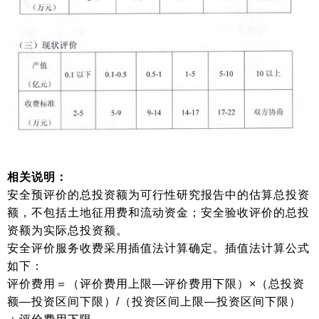
相关说明：
安全预评价的总投资额为可行性研究报告中的估算总投资
额，不包括土地征用费和流动资金；安全验收评价的总投
资额为实际总投资额。
安全评价服务收费采用插值法计算确定。插值法计算公式
如下：
评价费用＝（评价费用上限—评价费用下限）×（总投资
额—投资区间下限）/（投资区间上限—投资区间下限）