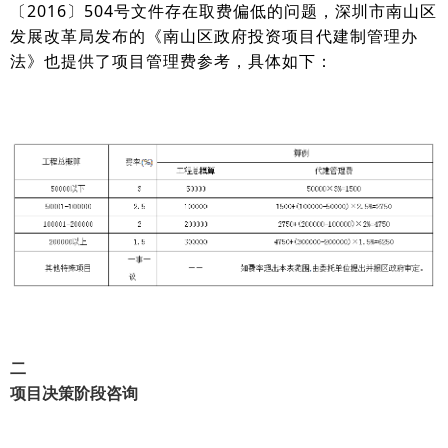
〔2016〕504号文件存在取费偏低的问题，深圳市南山区
发展改革局发布的《南山区政府投资项目代建制管理办
法》也提供了项目管理费参考，具体如下：
二
项目决策阶段咨询