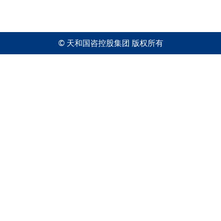
© 天和国咨控股集团 版权所有