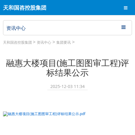
天和国咨控股集团
导航
资讯中心
>
>
>
天和国咨控股集团
资讯中心
集团要讯
融惠大楼项目(施工图图审工程)评
标结果公示
2025-12-03 11:34
融惠大楼项目(施工图图审工程)评标结果公示.pdf